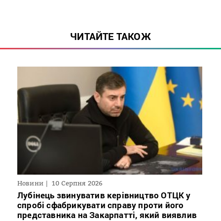
ЧИТАЙТЕ ТАКОЖ
Новини
10 Серпня 2026
Лубінець звинуватив керівництво ОТЦК у
спробі сфабрикувати справу проти його
представника на Закарпатті, який виявлив