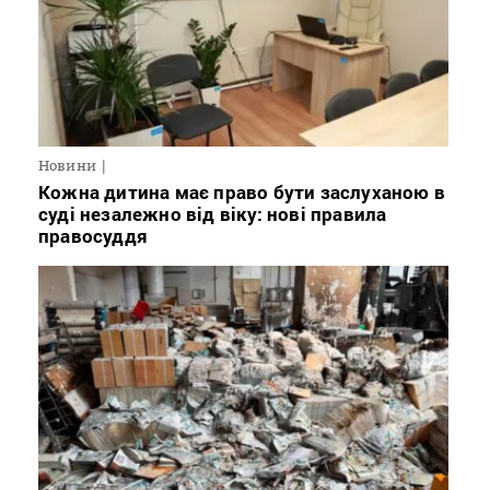
Новини
Кожна дитина має право бути заслуханою в
суді незалежно від віку: нові правила
правосуддя