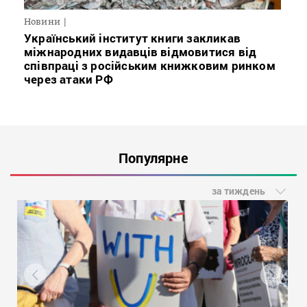
Новини
Український інститут книги закликав
міжнародних видавців відмовитися від
співпраці з російським книжковим ринком
через атаки РФ
Популярне
за тиждень