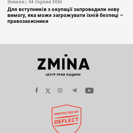
Новини
04 Серпня 2026
Для вступників з окупації запровадили нову
вимогу, яка може загрожувати їхній безпеці –
правозахисники