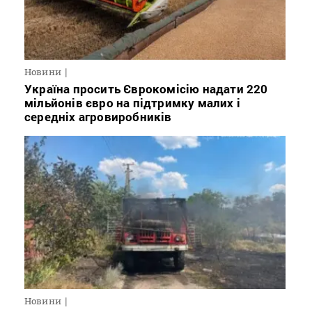
Новини
Україна просить Єврокомісію надати 220
мільйонів євро на підтримку малих і
середніх агровиробників
Новини