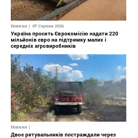
Новини
07 Серпня 2026
Україна просить Єврокомісію надати 220
мільйонів євро на підтримку малих і
середніх агровиробників
Новини
Двоє рятувальників постраждали через