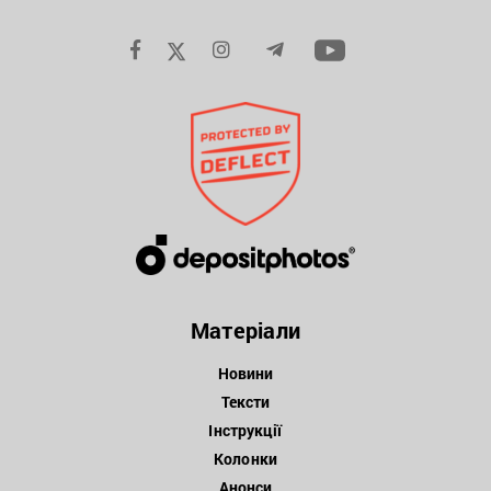
Матеріали
Новини
Тексти
Інструкції
Колонки
Анонси