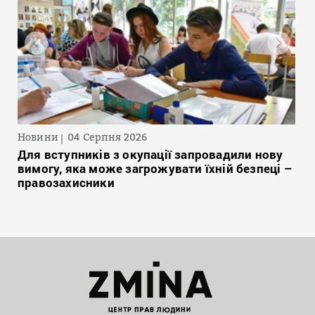
Новини
04 Серпня 2026
Для вступників з окупації запровадили нову
вимогу, яка може загрожувати їхній безпеці –
правозахисники