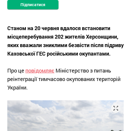
Підписатися
Станом на 20 червня вдалося встановити
місцеперебування 202 жителів Херсонщини,
яких вважали зниклими безвісти після підриву
Каховської ГЕС російськими окупантами.
Про це
повідомляє
Міністерство з питань
реінтеграції тимчасово окупованих територій
України.