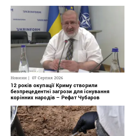
Новини
07 Серпня 2026
12 років окупації Криму створили
безпрецедентні загрози для існування
корінних народів – Рефат Чубаров