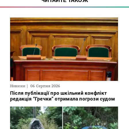
Новини
06 Серпня 2026
Після публікації про шкільний конфлікт
редакція “Гречки” отримала погрози судом