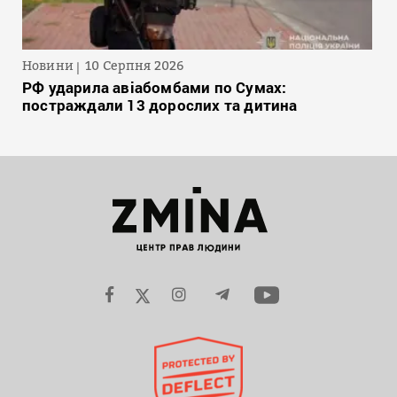
Новини
10 Серпня 2026
РФ ударила авіабомбами по Сумах:
постраждали 13 дорослих та дитина