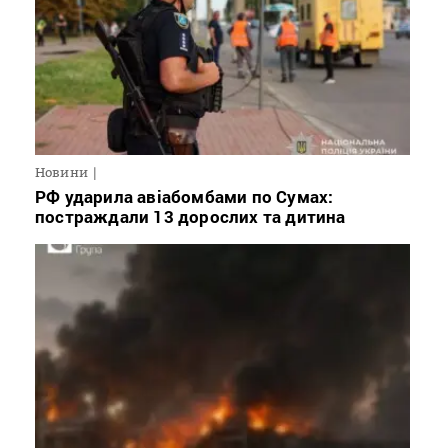
Новини
РФ ударила авіабомбами по Сумах:
постраждали 13 дорослих та дитина