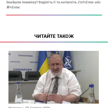
Знайшли помилку? Виділіть її та натисніть
Ctrl+Enter або
⌘+Enter.
ЧИТАЙТЕ ТАКОЖ
Новини
07 Серпня 2026