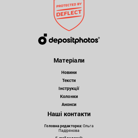
Матеріали
Новини
Тексти
Інструкції
Колонки
Анонси
Наші контакти
Головна редакторка:
Ольга
Падірякова