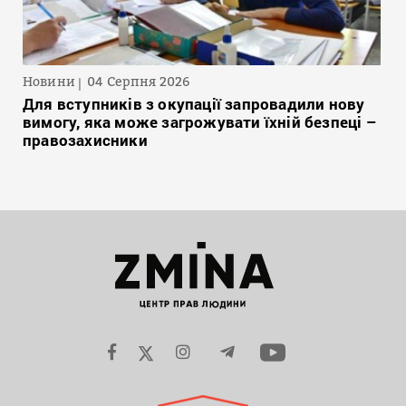
Новини
04 Серпня 2026
Для вступників з окупації запровадили нову
вимогу, яка може загрожувати їхній безпеці –
правозахисники