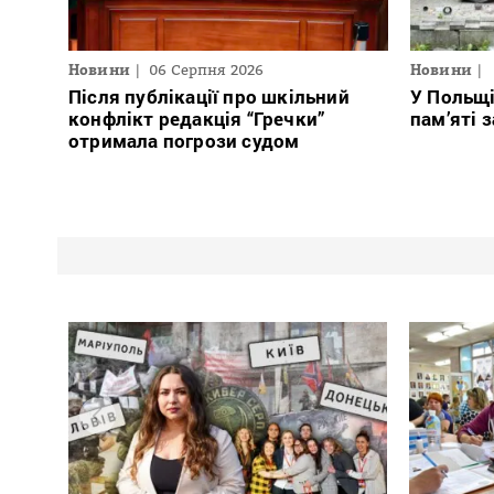
Новини
06 Серпня 2026
Новини
Після публікації про шкільний
У Польщ
конфлікт редакція “Гречки”
пам’яті 
отримала погрози судом