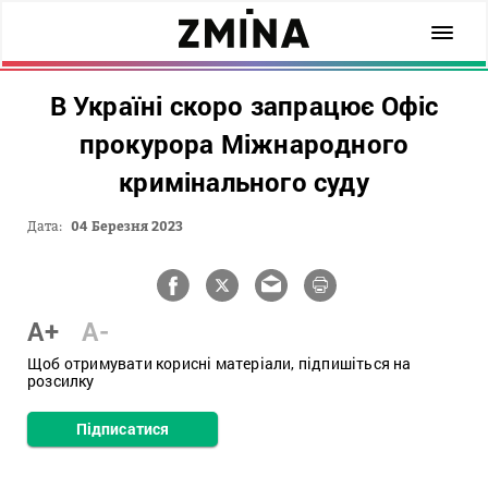
В Україні скоро запрацює Офіс
прокурора Міжнародного
кримінального суду
Дата:
04 Березня 2023
A+
A-
Щоб отримувати корисні матеріали, підпишіться на
розсилку
Підписатися