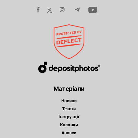
Матеріали
Новини
Тексти
Інструкції
Колонки
Анонси