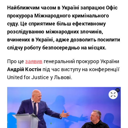
Найближчим часом в Україні запрацює Офіс
прокурора Міжнародного кримінального
суду. Це сприятиме більш ефективному
розслідуванню міжнародних злочинів,
вчинених в Україні, адже дозволить посилити
слідчу роботу безпосередньо на місцях.
Про це
заявив
генеральний прокурор України
Андрій Костін
під час виступу на конференції
United for Justice у Львові.