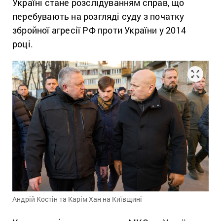
Україні стане розслідуванням справ, що
перебувають на розгляді суду з початку
збройної агресії РФ проти України у 2014
році.
Андрій Костін та Карім Хан на Київщині