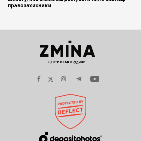
правозахисники