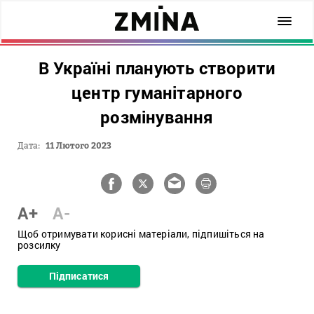
В Україні планують створити
центр гуманітарного
розмінування
Дата:
11 Лютого 2023
A+
A-
Щоб отримувати корисні матеріали, підпишіться на
розсилку
Підписатися