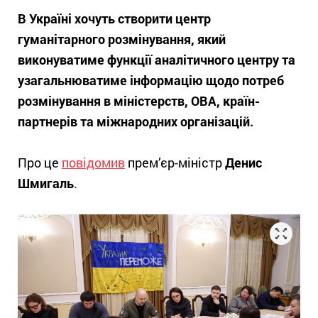
В Україні хочуть створити центр
гуманітарного розмінування, який
виконуватиме функції аналітичного центру та
узагальнюватиме інформацію щодо потреб
розмінування в міністерств, ОВА, країн-
партнерів та міжнародних організацій.
Про це
повідомив
прем’єр-міністр
Денис
Шмигаль
.