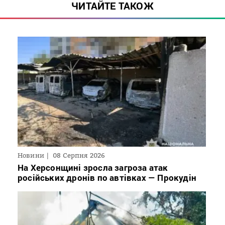
ЧИТАЙТЕ ТАКОЖ
Новини
08 Серпня 2026
На Херсонщині зросла загроза атак
російських дронів по автівках — Прокудін