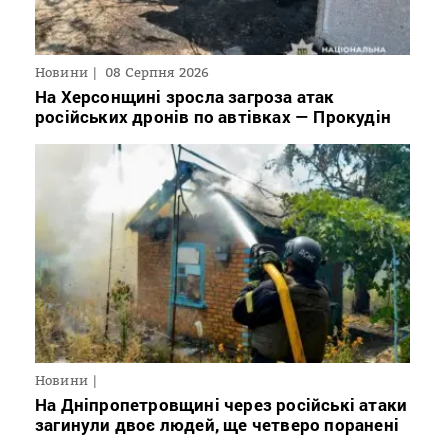
Новини
08 Серпня 2026
На Херсонщині зросла загроза атак
російських дронів по автівках — Прокудін
Новини
На Дніпропетровщині через російські атаки
загинули двоє людей, ще четверо поранені