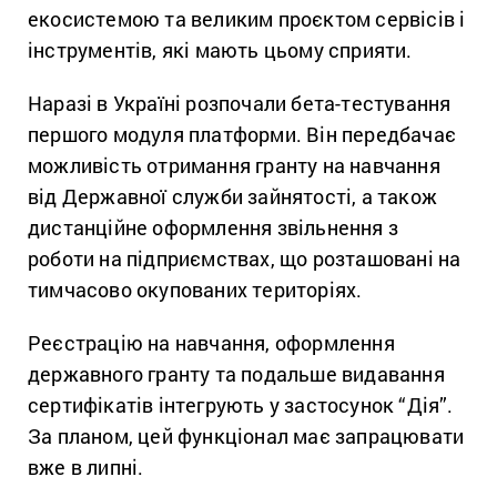
екосистемою та великим проєктом сервісів і
інструментів, які мають цьому сприяти.
Наразі в Україні розпочали бета-тестування
першого модуля платформи. Він передбачає
можливість отримання гранту на навчання
від Державної служби зайнятості, а також
дистанційне оформлення звільнення з
роботи на підприємствах, що розташовані на
тимчасово окупованих територіях.
Реєстрацію на навчання, оформлення
державного гранту та подальше видавання
сертифікатів інтегрують у застосунок “Дія”.
За планом, цей функціонал має запрацювати
вже в липні.