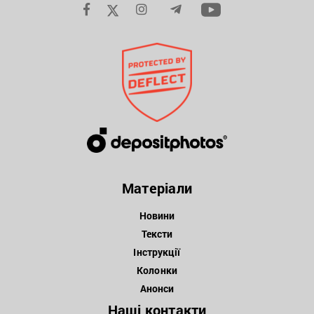
Матеріали
Новини
Тексти
Інструкції
Колонки
Анонси
Наші контакти