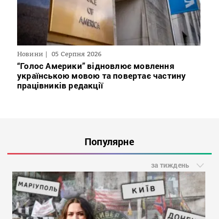
Новини
05 Серпня 2026
“Голос Америки” відновлює мовлення
українською мовою та повертає частину
працівників редакції
Популярне
за тиждень