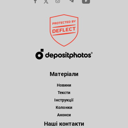
Матеріали
Новини
Тексти
Інструкції
Колонки
Анонси
Наші контакти