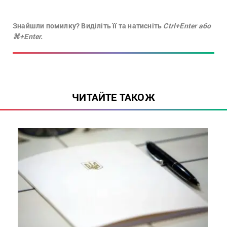
Знайшли помилку? Виділіть її та натисніть
Ctrl+Enter або
⌘+Enter.
ЧИТАЙТЕ ТАКОЖ