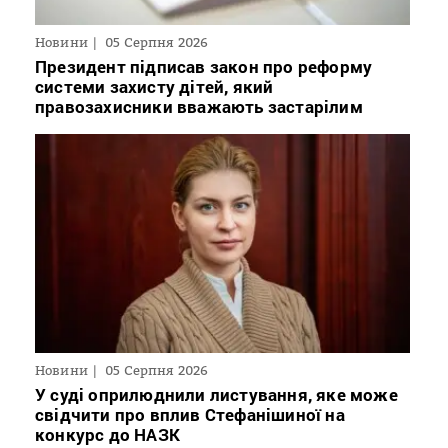
Новини
05 Серпня 2026
Президент підписав закон про реформу
системи захисту дітей, який
правозахисники вважають застарілим
Новини
05 Серпня 2026
У суді оприлюднили листування, яке може
свідчити про вплив Стефанішиної на
конкурс до НАЗК