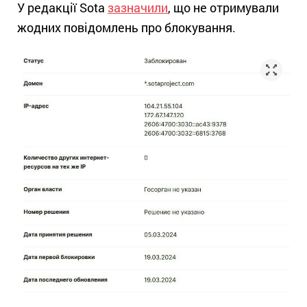
У редакції Sota
зазначили
, що не отримували
жодних повідомлень про блокування.