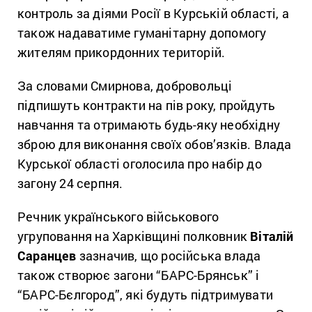
контроль за діями Росії в Курській області, а
також надаватиме гуманітарну допомогу
жителям прикордонних територій.
За словами Смирнова, добровольці
підпишуть контракти на пів року, пройдуть
навчання та отримають будь-яку необхідну
зброю для виконання своїх обов’язків. Влада
Курської області оголосила про набір до
загону 24 серпня.
Речник українського військового
угруповання на Харківщині полковник
Віталій
Саранцев
зазначив, що російська влада
також створює загони “БАРС-Брянськ” і
“БАРС-Бєлгород”, які будуть підтримувати