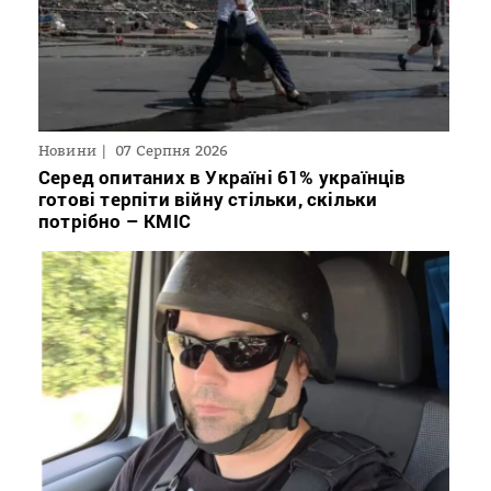
Новини
07 Серпня 2026
Серед опитаних в Україні 61% українців
готові терпіти війну стільки, скільки
потрібно – КМІС