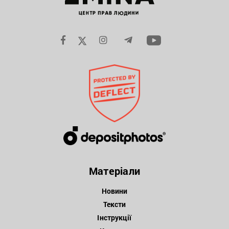
Матеріали
Новини
Тексти
Інструкції