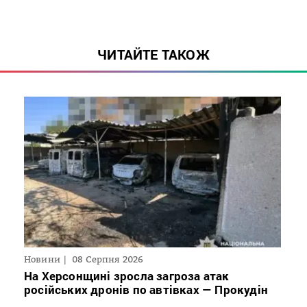
ЧИТАЙТЕ ТАКОЖ
Новини
08 Серпня 2026
На Херсонщині зросла загроза атак
російських дронів по автівках — Прокудін