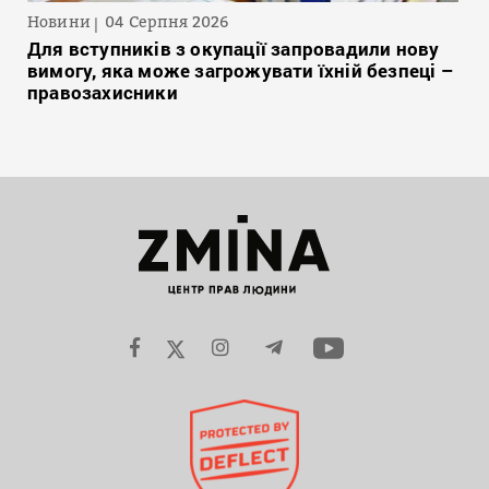
Новини
04 Серпня 2026
Для вступників з окупації запровадили нову
вимогу, яка може загрожувати їхній безпеці –
правозахисники