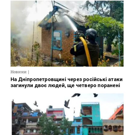
Новини
На Дніпропетровщині через російські атаки
загинули двоє людей, ще четверо поранені