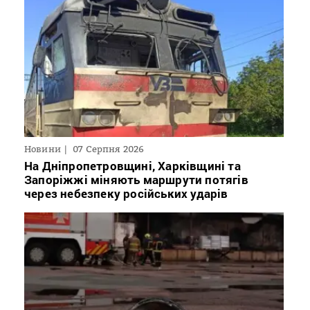
Новини
07 Серпня 2026
На Дніпропетровщині, Харківщині та
Запоріжжі міняють маршрути потягів
через небезпеку російських ударів