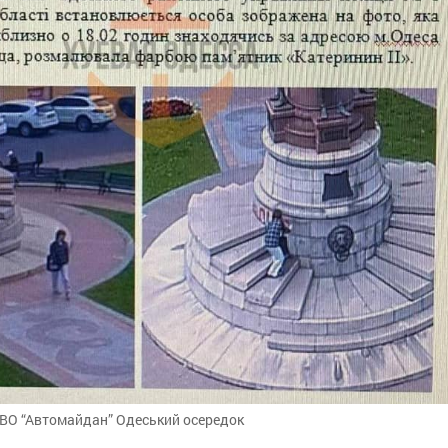
 ВО “Автомайдан” Одеський осередок