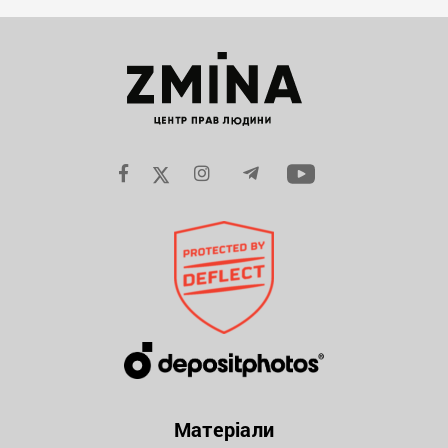
Матеріали