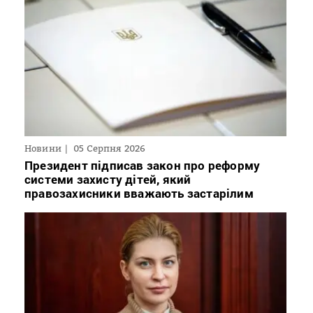
Новини
05 Серпня 2026
Президент підписав закон про реформу
системи захисту дітей, який
правозахисники вважають застарілим