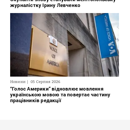
журналістку Ірину Левченко
Новини
05 Серпня 2026
“Голос Америки” відновлює мовлення
українською мовою та повертає частину
працівників редакції