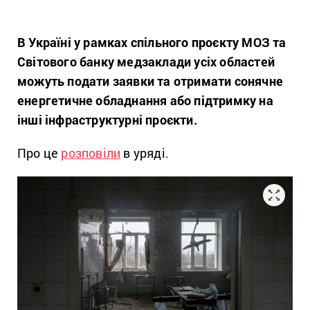
В Україні у рамках спільного проєкту МОЗ та
Світового банку медзаклади усіх областей
можуть подати заявки та отримати сонячне
енергетичне обладнання або підтримку на
інші інфраструктурні проєкти.
Про це
розповіли
в уряді.