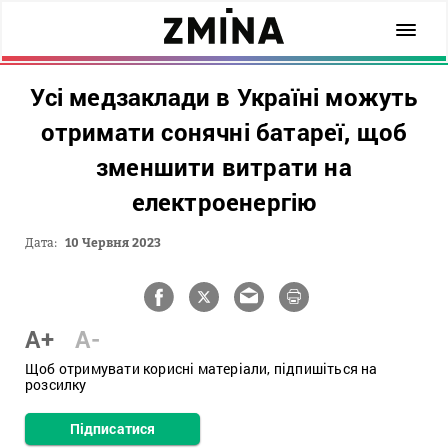
Усі медзаклади в Україні можуть
отримати сонячні батареї, щоб
зменшити витрати на
електроенергію
Дата:
10 Червня 2023
A+
A-
Щоб отримувати корисні матеріали, підпишіться на
розсилку
Підписатися