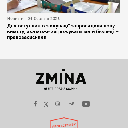
Новини
04 Серпня 2026
Для вступників з окупації запровадили нову
вимогу, яка може загрожувати їхній безпеці –
правозахисники