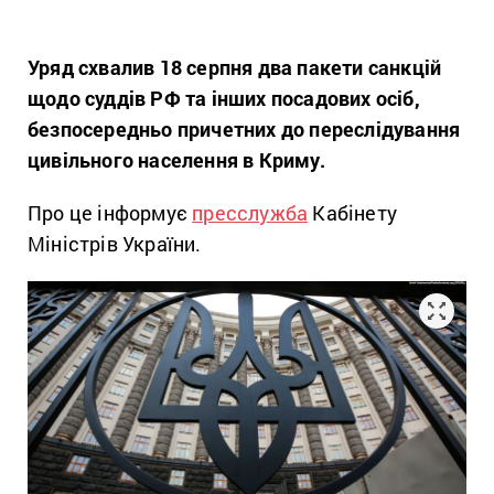
Уряд схвалив 18 серпня два пакети санкцій
щодо суддів РФ та інших посадових осіб,
безпосередньо причетних до переслідування
цивільного населення в Криму.
Про це інформує
пресслужба
Кабінету
Міністрів України.