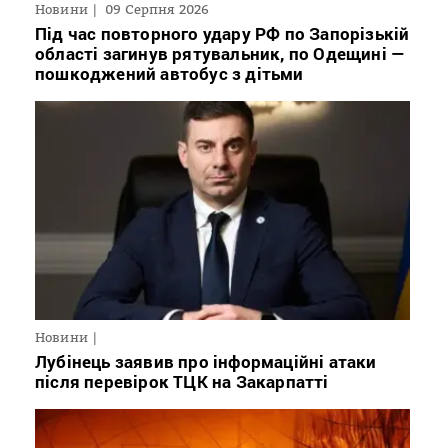
Новини
09 Серпня 2026
Під час повторного удару РФ по Запорізькій
області загинув рятувальник, по Одещині —
пошкоджений автобус з дітьми
Новини
Лубінець заявив про інформаційні атаки
після перевірок ТЦК на Закарпатті