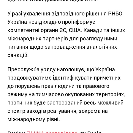
У разі ухвалення відповідного рішення РНБО
Україна невідкладно проінформує
компетентні органи ЄС, США, Канади та інших
міжнародних партнерів для розгляду ними
питання щодо запровадження аналогічних
санкцій.
Пресслужба уряду наголошує, що Україна
продовжуватиме ідентифікувати причетних
до порушень прав людини та правового
режиму на тимчасово окупованих територіях,
проти них буде застосований весь можливий
спектр заходів реагування, зокрема на
міжнародному рівні.