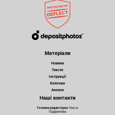
Матеріали
Новини
Тексти
Інструкції
Колонки
Анонси
Наші контакти
Головна редакторка:
Ольга
Падірякова