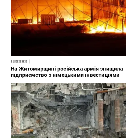
Новини
На Житомирщині російська армія знищила
підприємство з німецькими інвестиціями