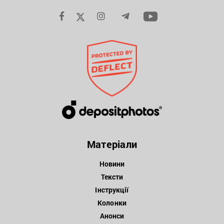
Матеріали
Новини
Тексти
Інструкції
Колонки
Анонси