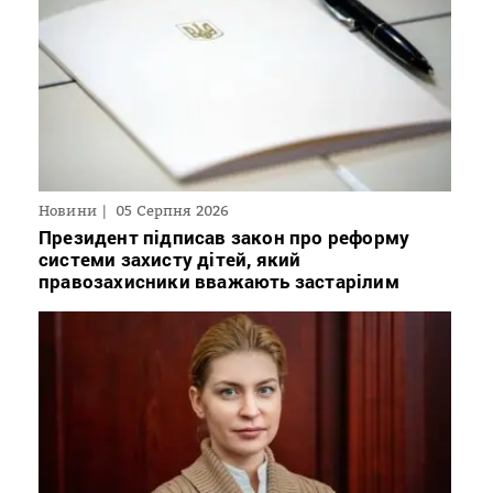
Новини
05 Серпня 2026
Президент підписав закон про реформу
системи захисту дітей, який
правозахисники вважають застарілим