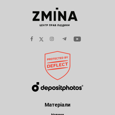
Матеріали
Новини