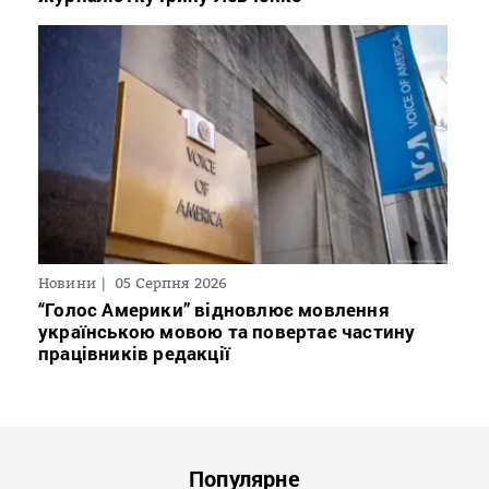
Новини
05 Серпня 2026
“Голос Америки” відновлює мовлення
українською мовою та повертає частину
працівників редакції
Популярне