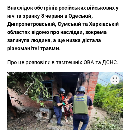
Внаслідок обстрілів російських військових у
ніч та зранку 8 червня в Одеській,
Дніпропетровській, Сумській та Харківській
областях відомо про наслідки, зокрема
загинула людина, а ще низка дістала
різноманітні травми.
Про це розповіли в тамтешніх ОВА та ДСНС.