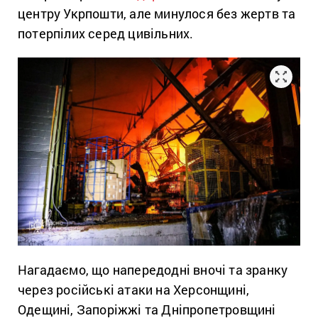
центру Укрпошти, але минулося без жертв та
потерпілих серед цивільних.
Нагадаємо, що напередодні вночі та зранку
через російські атаки на Херсонщині,
Одещині, Запоріжжі та Дніпропетровщині