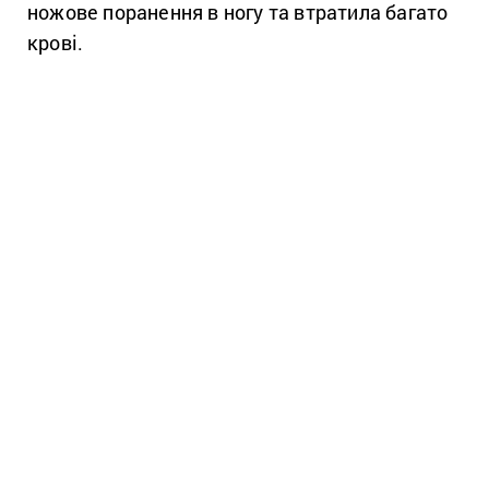
ножове поранення в ногу та втратила багато
крові.