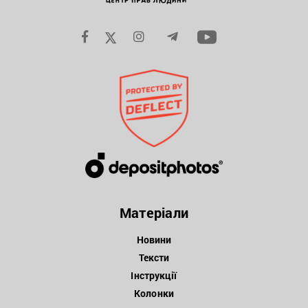
Матеріали
Новини
Тексти
Інструкції
Колонки