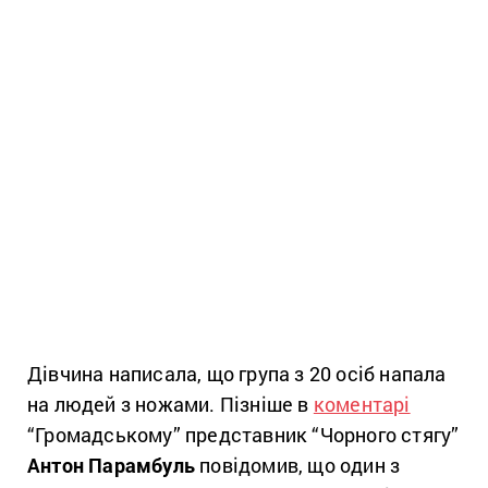
Дівчина написала, що група з 20 осіб напала
на людей з ножами. Пізніше в
коментарі
“Громадському” представник “Чорного стягу”
Антон Парамбуль
повідомив, що один з