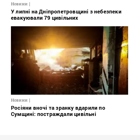
Новини
У липні на Дніпропетровщині з небезпеки
евакуювали 79 цивільних
Новини
Росіяни вночі та зранку вдарили по
Сумщині: постраждали цивільні