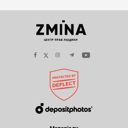
Матеріали