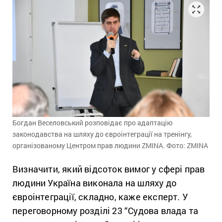
Богдан Веселовський розповідає про адаптацію
законодавства на шляху до євроінтеграції на тренінгу,
організованому Центром прав людини ZMINA. Фото: ZMINA
Визначити, який відсоток вимог у сфері прав
людини Україна виконала на шляху до
євроінтеграції, складно, каже експерт. У
переговорному розділі 23 “Судова влада та