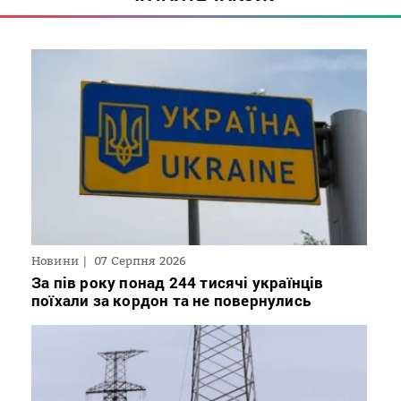
Новини
07 Серпня 2026
За пів року понад 244 тисячі українців
поїхали за кордон та не повернулись