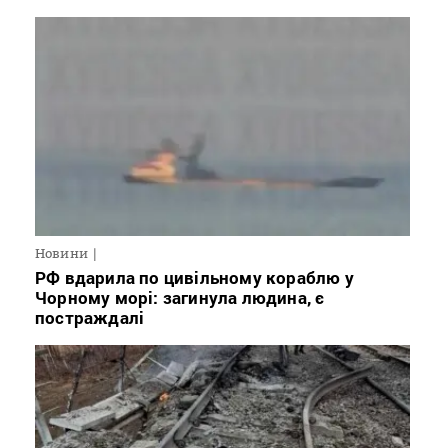
Новини
РФ вдарила по цивільному кораблю у
Чорному морі: загинула людина, є
постраждалі