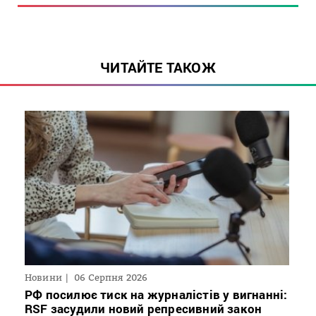
ЧИТАЙТЕ ТАКОЖ
Новини
06 Серпня 2026
РФ посилює тиск на журналістів у вигнанні:
RSF засудили новий репресивний закон