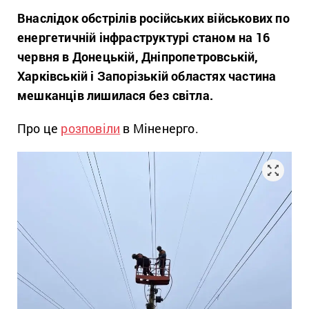
Внаслідок обстрілів російських військових по
енергетичній інфраструктурі станом на 16
червня в Донецькій, Дніпропетровській,
Харківській і Запорізькій областях
частина
мешканців лишилася без світла.
Про це
розповіли
в Міненерго.