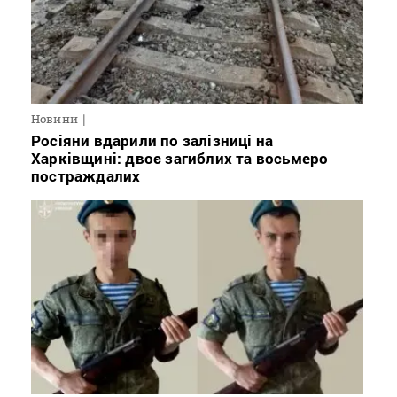
Новини
Росіяни вдарили по залізниці на
Харківщині: двоє загиблих та восьмеро
постраждалих