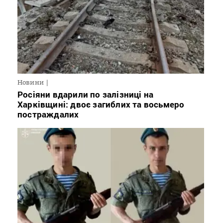
Новини
Росіяни вдарили по залізниці на
Харківщині: двоє загиблих та восьмеро
постраждалих