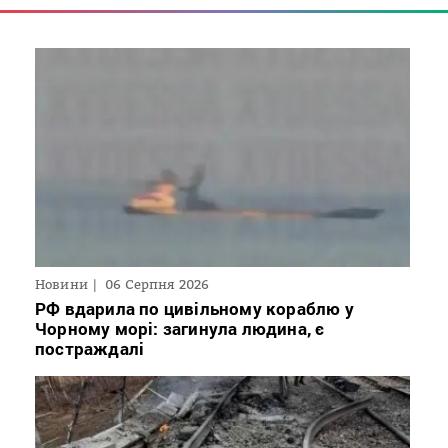
Новини
06 Серпня 2026
РФ вдарила по цивільному кораблю у
Чорному морі: загинула людина, є
постраждалі