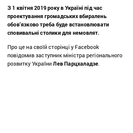
З 1 квітня 2019 року в Україні під час
проектування громадських вбиралень
обов’язково треба буде встановлювати
сповивальні столики для немовлят.
Про це на своїй сторінці у Facebook
повідомив заступник міністра регіонального
розвитку України
Лев Парцхаладзе
.