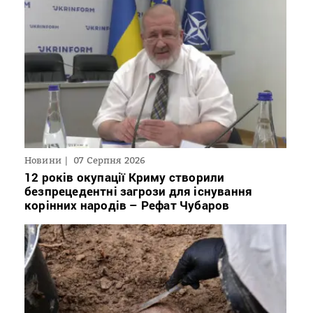
Новини
07 Серпня 2026
12 років окупації Криму створили
безпрецедентні загрози для існування
корінних народів – Рефат Чубаров