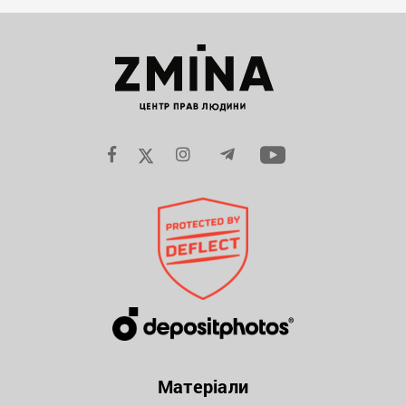
Матеріали