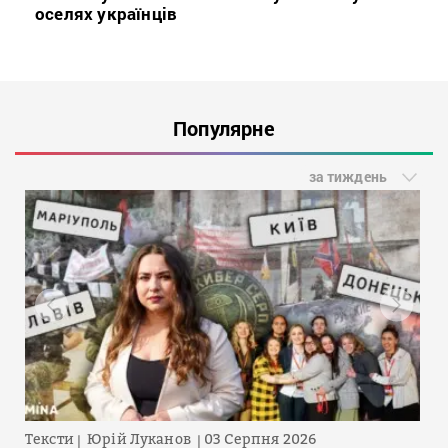
оселях українців
Популярне
за тиждень
Тексти
Юрій Луканов
03 Серпня 2026