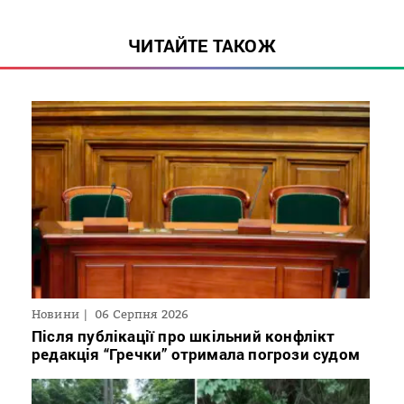
ЧИТАЙТЕ ТАКОЖ
Новини
06 Серпня 2026
Після публікації про шкільний конфлікт
редакція “Гречки” отримала погрози судом