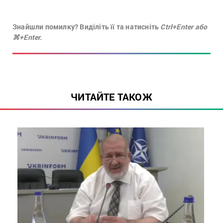
Знайшли помилку? Виділіть її та натисніть
Ctrl+Enter або
⌘+Enter.
ЧИТАЙТЕ ТАКОЖ