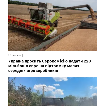
Новини
Україна просить Єврокомісію надати 220
мільйонів євро на підтримку малих і
середніх агровиробників