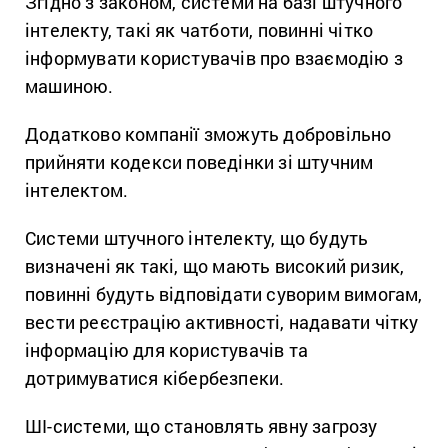
Згідно з законом, системи на базі штучного
інтелекту, такі як чатботи, повинні чітко
інформувати користувачів про взаємодію з
машиною.
Додатково компанії зможуть добровільно
прийняти кодекси поведінки зі штучним
інтелектом.
Системи штучного інтелекту, що будуть
визначені як такі, що мають високий ризик,
повинні будуть відповідати суворим вимогам,
вести реєстрацію активності, надавати чітку
інформацію для користувачів та
дотримуватися кібербезпеки.
ШІ-системи, що становлять явну загрозу