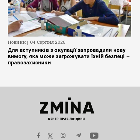
Новини
04 Серпня 2026
Для вступників з окупації запровадили нову
вимогу, яка може загрожувати їхній безпеці –
правозахисники