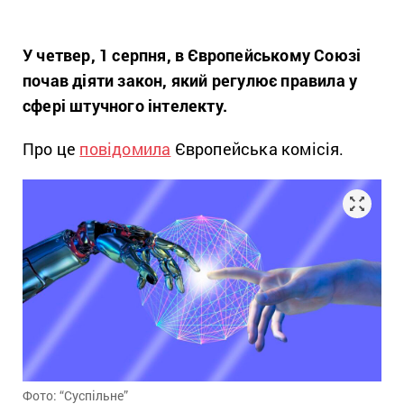
У четвер, 1 серпня, в Європейському Союзі
почав діяти закон, який регулює правила у
сфері штучного інтелекту.
Про це
повідомила
Європейська комісія.
Фото: “Суспільне”