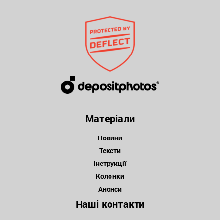
Матеріали
Новини
Тексти
Інструкції
Колонки
Анонси
Наші контакти