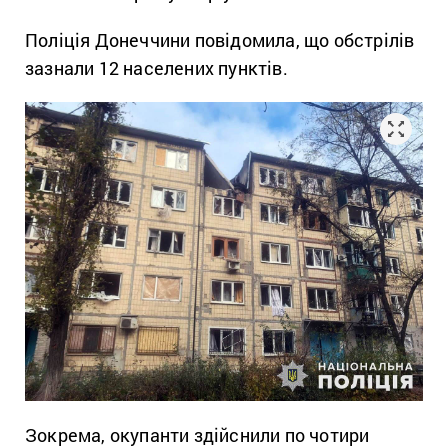
Поліція Донеччини повідомила, що обстрілів
зазнали 12 населених пунктів.
Зокрема, окупанти здійснили по чотири