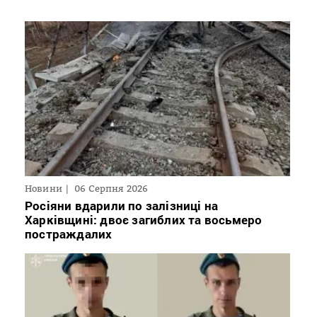
Новини
06 Серпня 2026
Росіяни вдарили по залізниці на
Харківщині: двоє загиблих та восьмеро
постраждалих