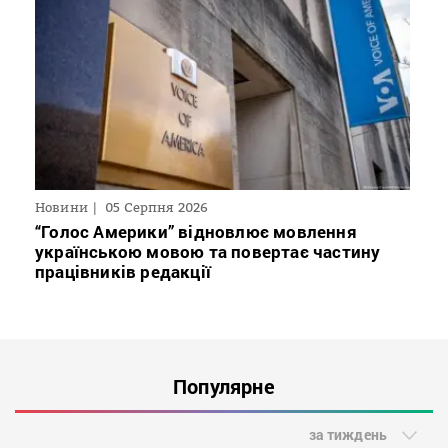
Новини
05 Серпня 2026
“Голос Америки” відновлює мовлення
українською мовою та повертає частину
працівників редакції
Популярне
за тиждень