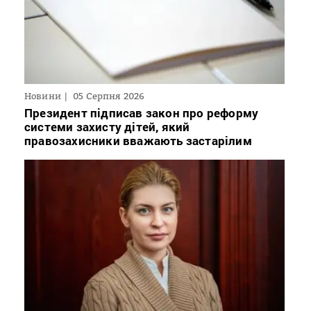
Новини
05 Серпня 2026
Президент підписав закон про реформу
системи захисту дітей, який
правозахисники вважають застарілим