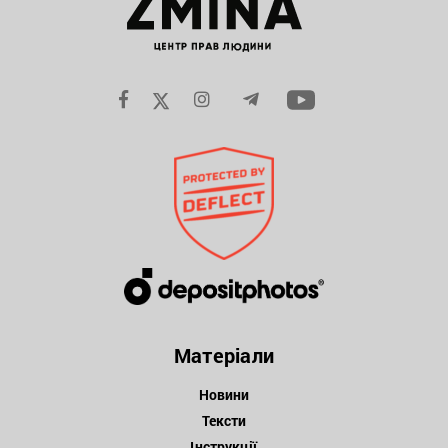
Матеріали
Новини
Тексти
Інструкції