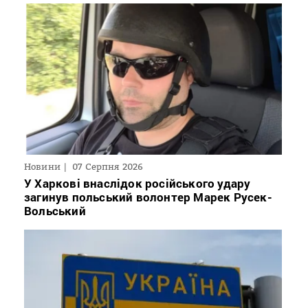
Новини
07 Серпня 2026
У Харкові внаслідок російського удару
загинув польський волонтер Марек Русек-
Вольський