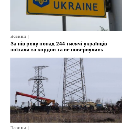
Новини
За пів року понад 244 тисячі українців
поїхали за кордон та не повернулись
Новини