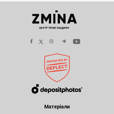
Матеріали