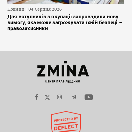
Новини
04 Серпня 2026
Для вступників з окупації запровадили нову
вимогу, яка може загрожувати їхній безпеці –
правозахисники