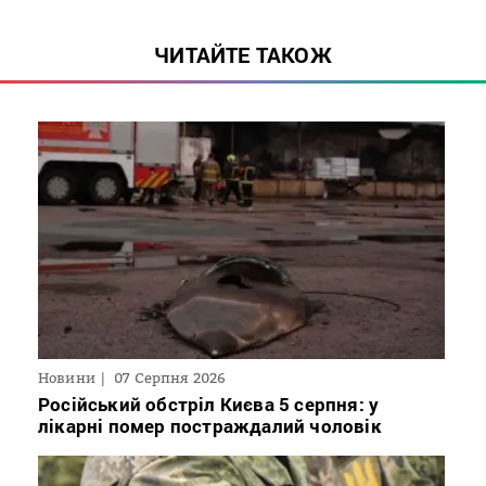
ЧИТАЙТЕ ТАКОЖ
Новини
07 Серпня 2026
Російський обстріл Києва 5 серпня: у
лікарні помер постраждалий чоловік