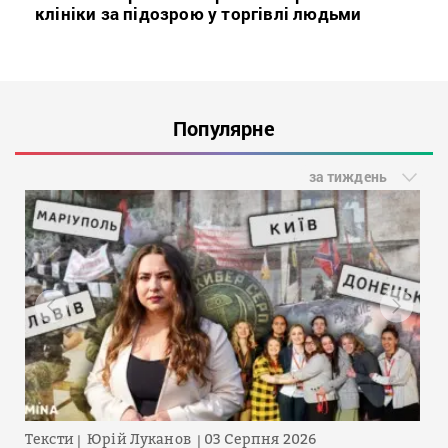
клініки за підозрою у торгівлі людьми
Популярне
за тиждень
Тексти
Юрій Луканов
03 Серпня 2026