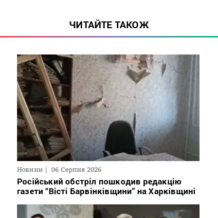
ЧИТАЙТЕ ТАКОЖ
Новини
06 Серпня 2026
Російський обстріл пошкодив редакцію
газети “Вісті Барвінківщини” на Харківщині