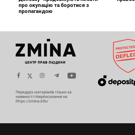
про окупацію та боротися з
пропагандою
Передрук матеріалів тільки за
наявності гіперпосилання на
https://zmina.info/