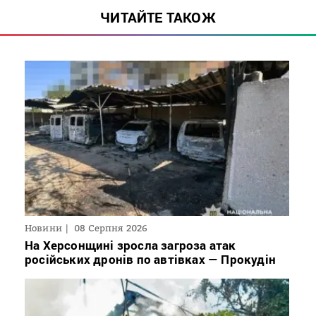
ЧИТАЙТЕ ТАКОЖ
Новини
08 Серпня 2026
На Херсонщині зросла загроза атак
російських дронів по автівках — Прокудін