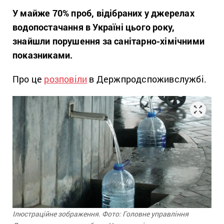
У майже 70% проб, відібраних у джерелах
водопостачання в Україні цього року,
знайшли порушення за санітарно-хімічними
показниками.
Про це
розповіли
в Держпродспоживслужбі.
Ілюстраційне зображення. Фото: Головне управління