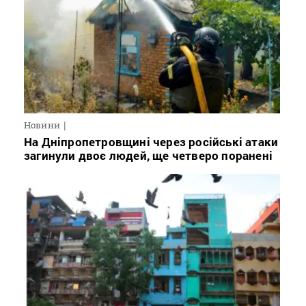
Новини
На Дніпропетровщині через російські атаки
загинули двоє людей, ще четверо поранені