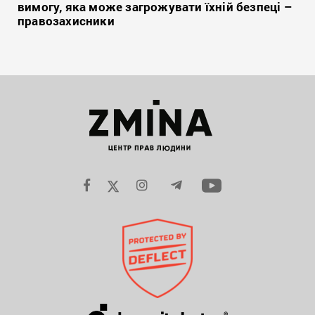
вимогу, яка може загрожувати їхній безпеці –
правозахисники