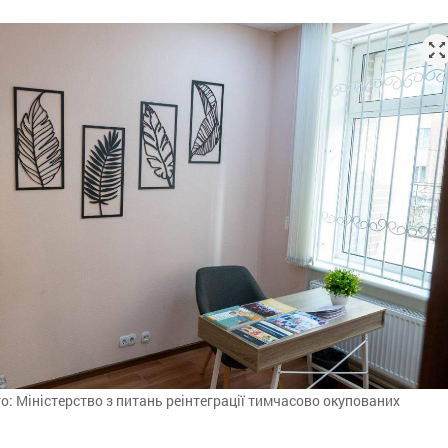
то: Міністерство з питань реінтеграції тимчасово окупованих