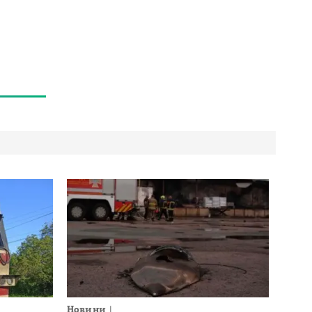
Новини