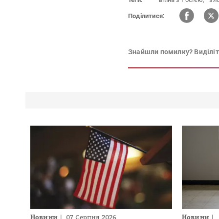
Поділитися:
Знайшли помилку? Виділіть
Новини
07 Серпня 2026
Новини