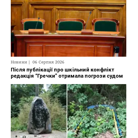
Новини
06 Серпня 2026
Після публікації про шкільний конфлікт
редакція “Гречки” отримала погрози судом