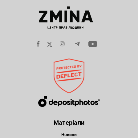
Матеріали
Новини