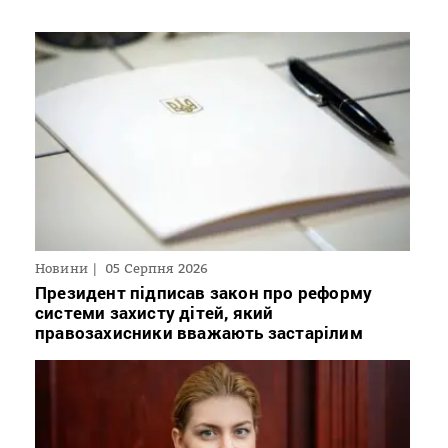
Новини
05 Серпня 2026
Президент підписав закон про реформу
системи захисту дітей, який
правозахисники вважають застарілим