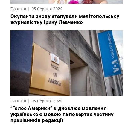
Новини
05 Серпня 2026
Окупанти знову етапували мелітопольську
журналістку Ірину Левченко
Новини
05 Серпня 2026
“Голос Америки” відновлює мовлення
українською мовою та повертає частину
працівників редакції