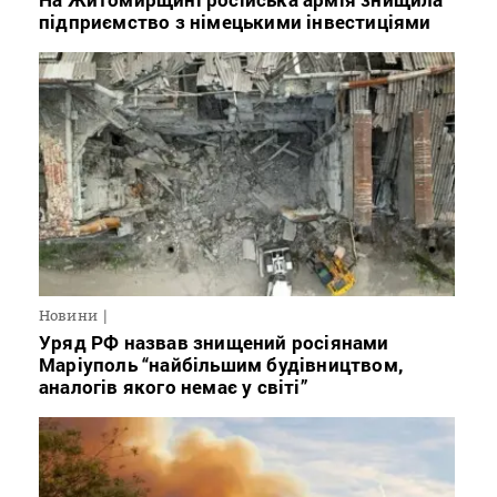
підприємство з німецькими інвестиціями
Новини
Уряд РФ назвав знищений росіянами
Маріуполь “найбільшим будівництвом,
аналогів якого немає у світі”