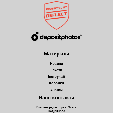
Матеріали
Новини
Тексти
Інструкції
Колонки
Анонси
Наші контакти
Головна редакторка:
Ольга
Падірякова