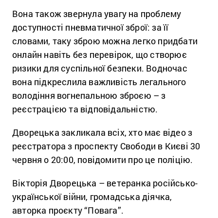
Вона також звернула увагу на проблему
доступності пневматичної зброї: за її
словами, таку зброю можна легко придбати
онлайн навіть без перевірок, що створює
ризики для суспільної безпеки. Водночас
вона підкреслила важливість легального
володіння вогнепальною зброєю – з
реєстрацією та відповідальністю.
Дворецька закликала всіх, хто має відео з
реєстратора з проспекту Свободи в Києві 30
червня о 20:00, повідомити про це поліцію.
Вікторія Дворецька – ветеранка російсько-
української війни, громадська діячка,
авторка проєкту “Повага”.