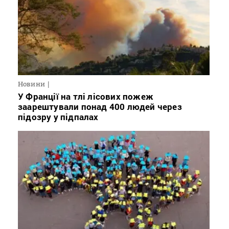
Новини
У Франції на тлі лісових пожеж
заарештували понад 400 людей через
підозру у підпалах