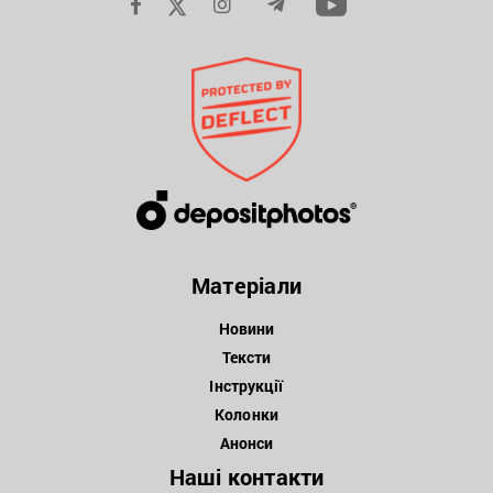
Матеріали
Новини
Тексти
Інструкції
Колонки
Анонси
Наші контакти