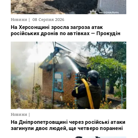
Новини
08 Серпня 2026
На Херсонщині зросла загроза атак
російських дронів по автівках — Прокудін
Новини
На Дніпропетровщині через російські атаки
загинули двоє людей, ще четверо поранені