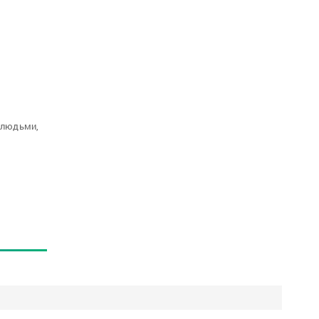
 людьми,