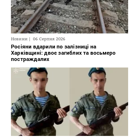
Новини
06 Серпня 2026
Росіяни вдарили по залізниці на
Харківщині: двоє загиблих та восьмеро
постраждалих