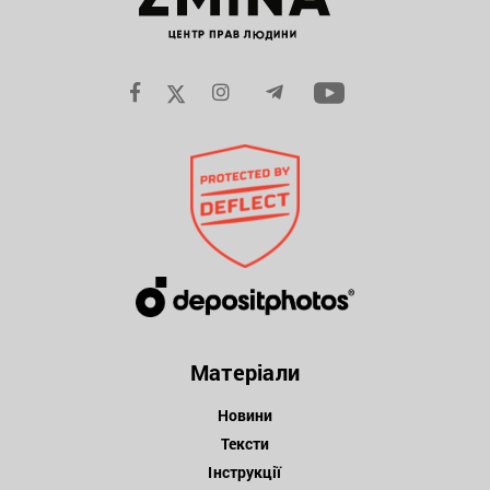
Матеріали
Новини
Тексти
Інструкції