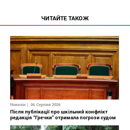
ЧИТАЙТЕ ТАКОЖ
Новини
06 Серпня 2026
Після публікації про шкільний конфлікт
редакція “Гречки” отримала погрози судом