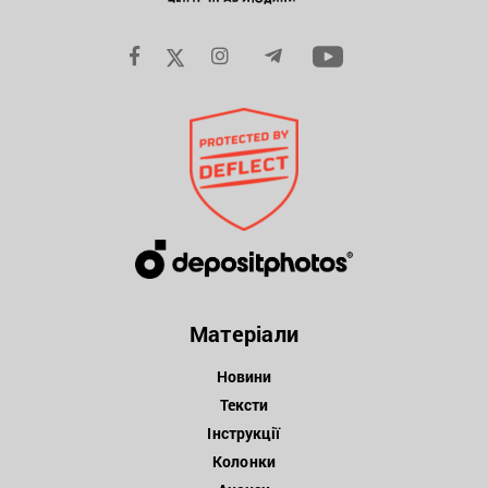
Матеріали
Новини
Тексти
Інструкції
Колонки