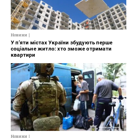
Новини
У п’яти містах України збудують перше
соціальне житло: хто зможе отримати
квартири
Новини