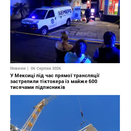
Новини
06 Серпня 2026
У Мексиці під час прямої трансляції
застрелили тіктокера із майже 600
тисячами підписників