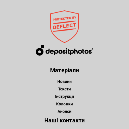
Матеріали
Новини
Тексти
Інструкції
Колонки
Анонси
Наші контакти