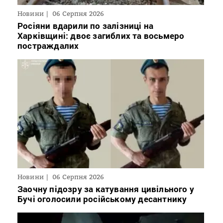
Новини
06 Серпня 2026
Росіяни вдарили по залізниці на
Харківщині: двоє загиблих та восьмеро
постраждалих
Новини
06 Серпня 2026
Заочну підозру за катування цивільного у
Бучі оголосили російському десантнику