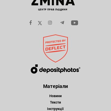
Матеріали
Новини
Тексти
Інструкції