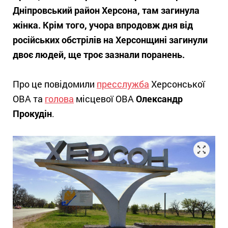
Дніпровський район Херсона, там загинула
жінка. Крім того, учора впродовж дня від
російських обстрілів на Херсонщині загинули
двоє людей, ще троє зазнали поранень.
Про це повідомили
пресслужба
Херсонської
ОВА та
голова
місцевої ОВА
Олександр
Прокудін
.