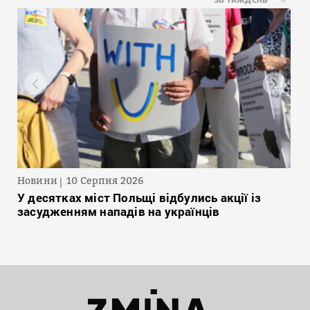
Новини
10 Серпня 2026
У десятках міст Польщі відбулись акції із
засудженням нападів на українців