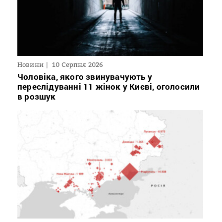
Новини
10 Серпня 2026
Чоловіка, якого звинувачують у
переслідуванні 11 жінок у Києві, оголосили
в розшук