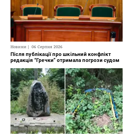
Новини
06 Серпня 2026
Після публікації про шкільний конфлікт
редакція “Гречки” отримала погрози судом