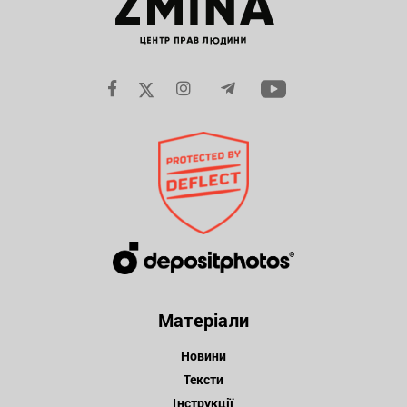
Матеріали
Новини
Тексти
Інструкції