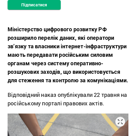
Підписатися
Міністерство цифрового розвитку РФ
розширило перелік даних, які оператори
зв’язку та власники інтернет-інфраструктури
мають передавати російським силовим
органам через систему оперативно-
розшукових заходів, що використовується
для стеження та контролю за комунікаціями.
Відповідний наказ опублікували 22 травня на
російському порталі правових актів.