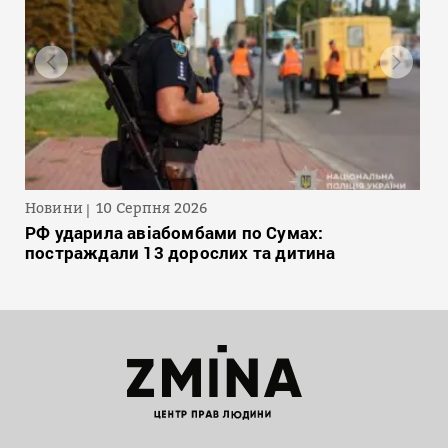
Новини
10 Серпня 2026
РФ ударила авіабомбами по Сумах:
постраждали 13 дорослих та дитина