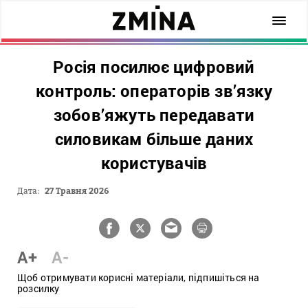
Росія посилює цифровий
контроль: операторів зв’язку
зобов’яжуть передавати
силовикам більше даних
користувачів
Дата:
27 Травня 2026
A+
A-
Щоб отримувати корисні матеріали, підпишіться на
розсилку