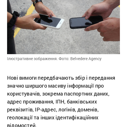
Ілюстративне зображення. Фото: Belvedere Agency
Нові вимоги передбачають збір і передання
значно ширшого масиву інформації про
користувачів, зокрема паспортних даних,
адрес проживання, ІПН, банківських
реквізитів, IP-адрес, логінів, доменів,
геолокації та інших ідентифікаційних
відомостей.