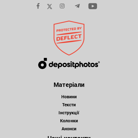
Матеріали
Новини
Тексти
Інструкції
Колонки
Анонси