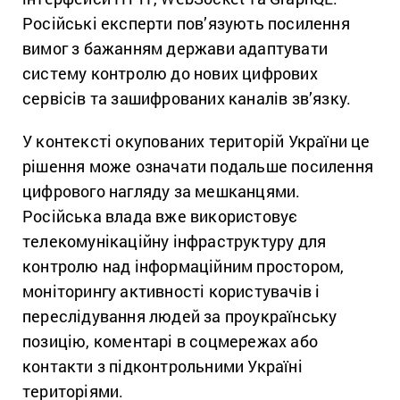
Російські експерти пов’язують посилення
вимог з бажанням держави адаптувати
систему контролю до нових цифрових
сервісів та зашифрованих каналів зв’язку.
У контексті окупованих територій України це
рішення може означати подальше посилення
цифрового нагляду за мешканцями.
Російська влада вже використовує
телекомунікаційну інфраструктуру для
контролю над інформаційним простором,
моніторингу активності користувачів і
переслідування людей за проукраїнську
позицію, коментарі в соцмережах або
контакти з підконтрольними Україні
територіями.